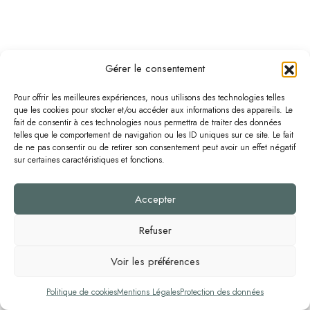
Gérer le consentement
Pour offrir les meilleures expériences, nous utilisons des technologies telles
que les cookies pour stocker et/ou accéder aux informations des appareils. Le
fait de consentir à ces technologies nous permettra de traiter des données
telles que le comportement de navigation ou les ID uniques sur ce site. Le fait
de ne pas consentir ou de retirer son consentement peut avoir un effet négatif
sur certaines caractéristiques et fonctions.
Accepter
Refuser
Voir les préférences
Politique de cookies
Mentions Légales
Protection des données