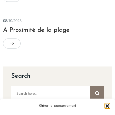
08/10/2023
A Proximité de la plage
Search
Gérer le consentement