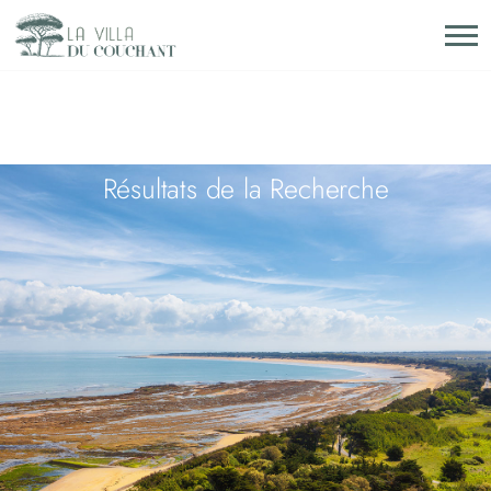
Résultats de la Recherche