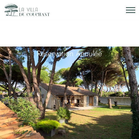
Réservation Annulée