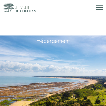
Hébergement